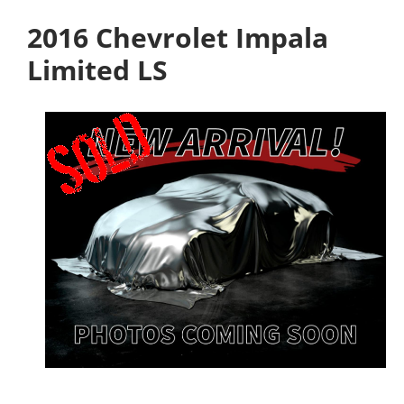
2016 Chevrolet Impala
Limited LS