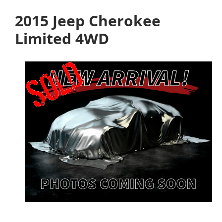
2015 Jeep Cherokee
Limited 4WD