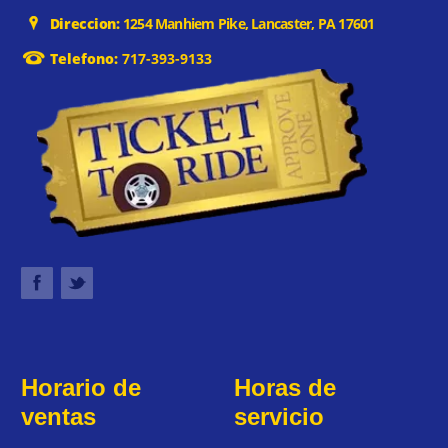
Direccion:
1254 Manhiem Pike, Lancaster, PA 17601
Telefono:
717-393-9133
Horario de
Horas de
ventas
servicio