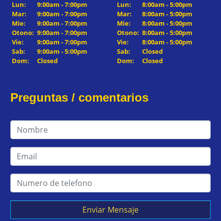
Lun:
9:00am - 7:00pm
Lun:
8:00am - 5:00pm
Mar:
9:00am - 7:00pm
Mar:
8:00am - 5:00pm
Mie:
9:00am - 7:00pm
Mie:
8:00am - 5:00pm
Otono:
9:00am - 7:00pm
Otono:
8:00am - 5:00pm
Vie:
9:00am - 7:00pm
Vie:
8:00am - 5:00pm
Sab:
9:00am - 5:00pm
Sab:
Closed
Dom:
Closed
Dom:
Closed
Preguntas / comentarios
Enviar Mensaje