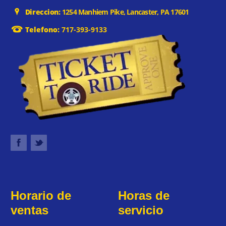
Direccion:
1254 Manhiem Pike, Lancaster, PA 17601
Telefono:
717-393-9133
Horario de
Horas de
ventas
servicio