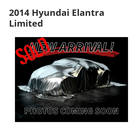
2014 Hyundai Elantra
Limited