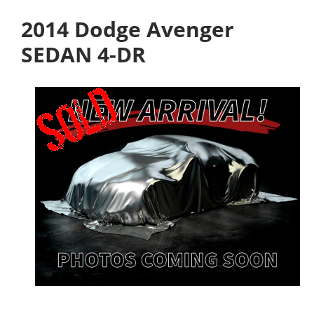
2014 Dodge Avenger
SEDAN 4-DR