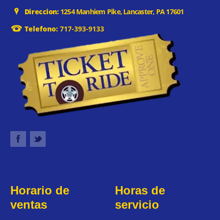
Direccion:
1254 Manhiem Pike, Lancaster, PA 17601
Telefono:
717-393-9133
Horario de
Horas de
ventas
servicio