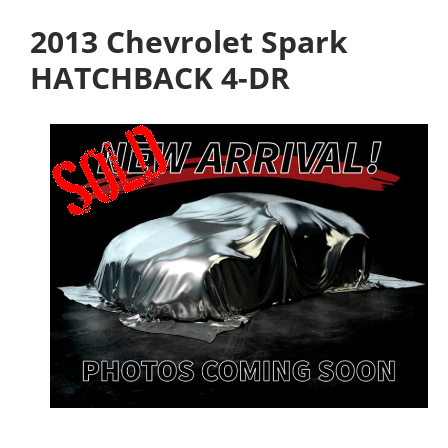
2013 Chevrolet Spark
HATCHBACK 4-DR