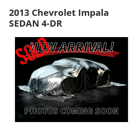
2013 Chevrolet Impala
SEDAN 4-DR