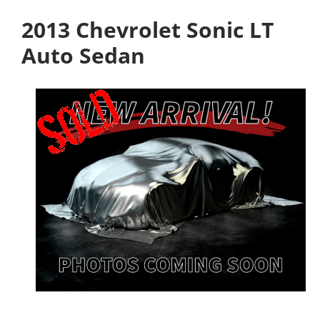
2013 Chevrolet Sonic LT
Auto Sedan