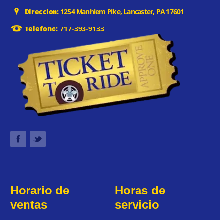
Direccion:
1254 Manhiem Pike, Lancaster, PA 17601
Telefono:
717-393-9133
Horario de
Horas de
ventas
servicio